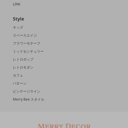
LINK
Style
キッズ
スペースエイジ
フラワーモチーフ
ミッドセンチュリー
レトロポップ
レトロモダン
カフェ
パターン
ビンテージライン
Merry Bee スタイル