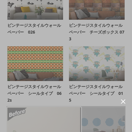
ビンテージスタイルウォール
ビンテージスタイルウォール
ペーパー 026
ペーパー チーズボックス 07
3
ビンテージスタイルウォール
ビンテージスタイルウォール
ペーパー シールタイプ 06
ペーパー シールタイプ 01
2s
5
