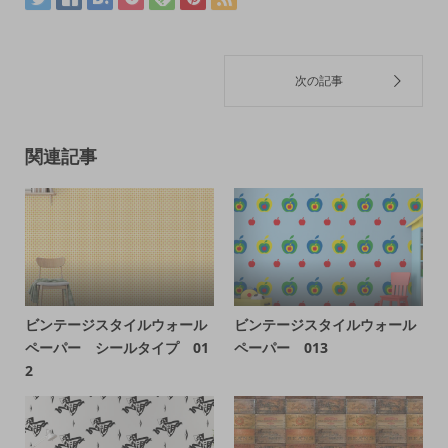
関連記事
ビンテージスタイルウォール
ビンテージスタイルウォール
ペーパー シールタイプ 01
ペーパー 013
2