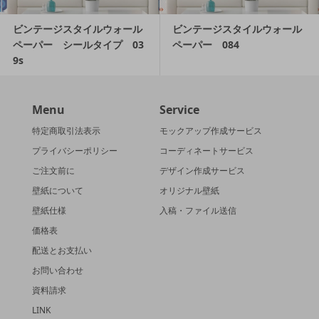
ビンテージスタイルウォール
ビンテージスタイルウォール
ペーパー シールタイプ 03
ペーパー 084
9s
Menu
Service
特定商取引法表示
モックアップ作成サービス
プライバシーポリシー
コーディネートサービス
ご注文前に
デザイン作成サービス
壁紙について
オリジナル壁紙
壁紙仕様
入稿・ファイル送信
価格表
配送とお支払い
お問い合わせ
資料請求
LINK