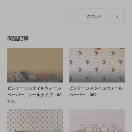
関連記事
ビンテージスタイルウォール
ビンテージスタイルウォール
ペーパー シールタイプ 00
ペーパー 082
0-2s