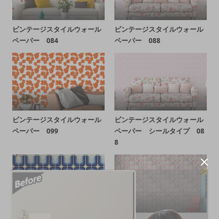
ビンテージスタイルウォール
ビンテージスタイルウォール
ペーパー 084
ペーパー 088
ビンテージスタイルウォール
ビンテージスタイルウォール
ペーパー 099
ペーパー シールタイプ 08
8
