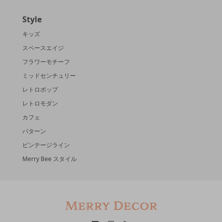
Style
キッズ
スペースエイジ
フラワーモチーフ
ミッドセンチュリー
レトロポップ
レトロモダン
カフェ
パターン
ビンテージライン
Merry Bee スタイル