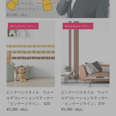
ルデコレーションステッカー
ルデコレーションステッカー
「ビンテージライン」 022
「ビンテージライン」 021
¥5,280
¥5,280
（税込）
（税込）
Merry Decor デザイン
Merry Decor デザイン
ビンテージスタイル ウォー
ビンテージスタイル ウォー
ルデコレーションステッカー
ルデコレーションステッカー
「ビンテージライン」 020
「ビンテージライン」 019
¥5,280
¥5,280
（税込）
（税込）