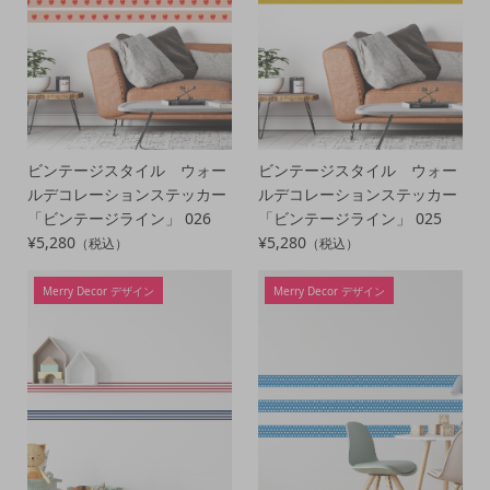
ビンテージスタイル ウォー
ビンテージスタイル ウォー
ルデコレーションステッカー
ルデコレーションステッカー
「ビンテージライン」 026
「ビンテージライン」 025
¥5,280
¥5,280
（税込）
（税込）
Merry Decor デザイン
Merry Decor デザイン