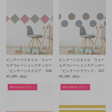
ビンテージスタイル ウォー
ビンテージスタイル ウォー
ルデコレーションステッカー
ルデコレーションステッカー
「ビンテージスクエア」 028
「ビンテージラウンド」 027
¥5,280
¥5,280
（税込）
（税込）
Merry Decor デザイン
Merry Decor デザイン