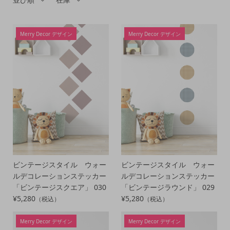
Merry Decor デザイン
Merry Decor デザイン
ビンテージスタイル ウォー
ビンテージスタイル ウォー
ルデコレーションステッカー
ルデコレーションステッカー
「ビンテージスクエア」 030
「ビンテージラウンド」 029
¥5,280
¥5,280
（税込）
（税込）
Merry Decor デザイン
Merry Decor デザイン