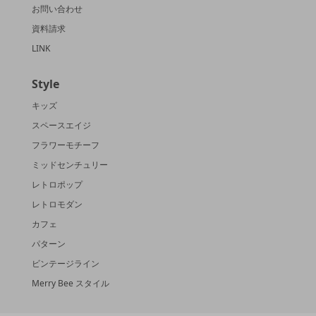
お問い合わせ
資料請求
LINK
Style
キッズ
スペースエイジ
フラワーモチーフ
ミッドセンチュリー
レトロポップ
レトロモダン
カフェ
パターン
ビンテージライン
Merry Bee スタイル