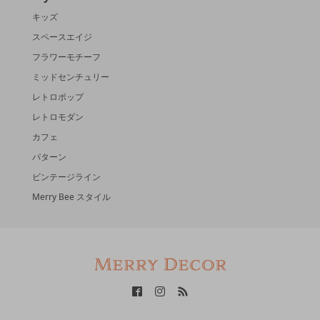
キッズ
スペースエイジ
フラワーモチーフ
ミッドセンチュリー
レトロポップ
レトロモダン
カフェ
パターン
ビンテージライン
Merry Bee スタイル