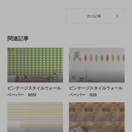
関連記事
ビンテージスタイルウォール
ビンテージスタイルウォール
ペーパー 005l
ペーパー 020