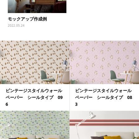
モックアップ作成例
2022.05.24
ビンテージスタイルウォール
ビンテージスタイルウォール
ペーパー シールタイプ 09
ペーパー シールタイプ 08
6
3