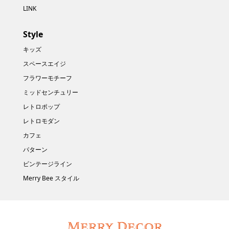
LINK
Style
キッズ
スペースエイジ
フラワーモチーフ
ミッドセンチュリー
レトロポップ
レトロモダン
カフェ
パターン
ビンテージライン
Merry Bee スタイル